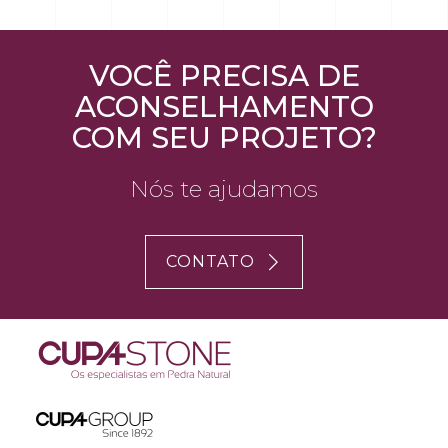
VOCÊ PRECISA DE
ACONSELHAMENTO
COM SEU PROJETO?
Nós te ajudamos
CONTATO