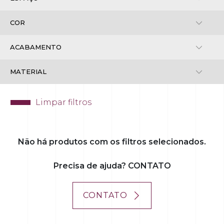
Limpar filtros
+
Não há produtos com os filtros selecionados.
Precisa de ajuda? CONTATO
CONTATO