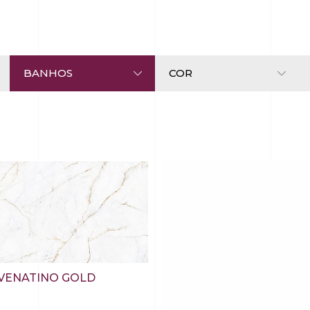
VENATINO GOLD