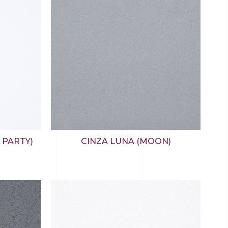
 PARTY)
CINZA LUNA (MOON)