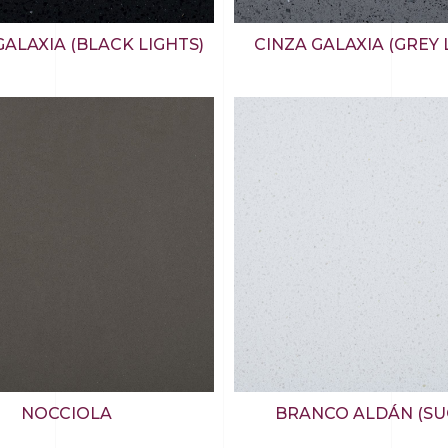
ALAXIA (BLACK LIGHTS)
CINZA GALAXIA (GREY 
NOCCIOLA
BRANCO ALDÁN (SU