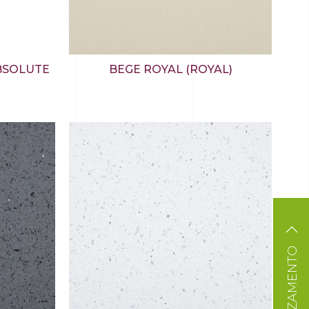
BSOLUTE
BEGE ROYAL (ROYAL)