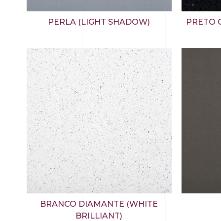
PERLA (LIGHT SHADOW)
PRETO G
BRANCO DIAMANTE (WHITE
BRILLIANT)