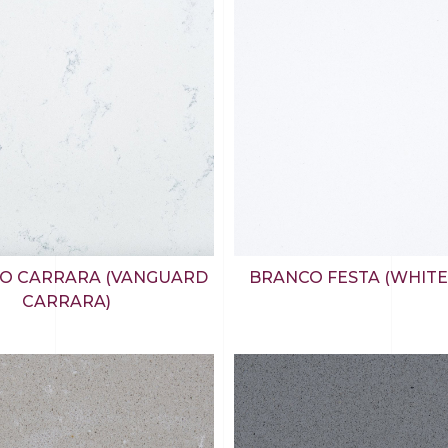
TO CARRARA (VANGUARD
BRANCO FESTA (WHITE
CARRARA)