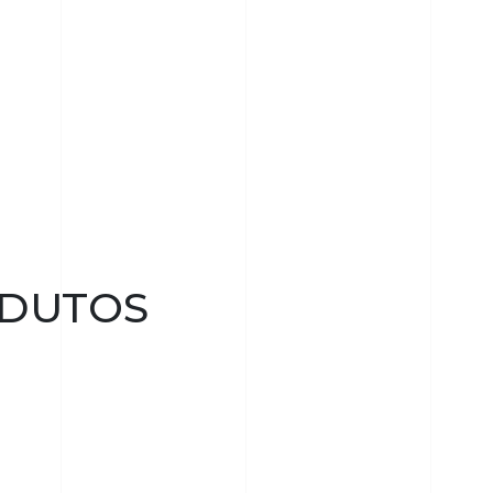
DUTOS