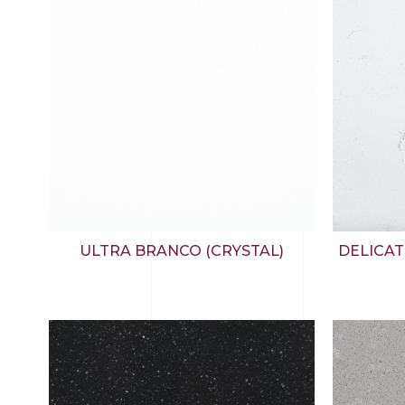
ULTRA BRANCO (CRYSTAL)
DELICA