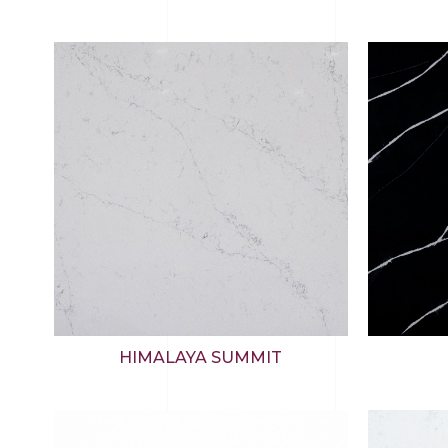
HIMALAYA SUMMIT