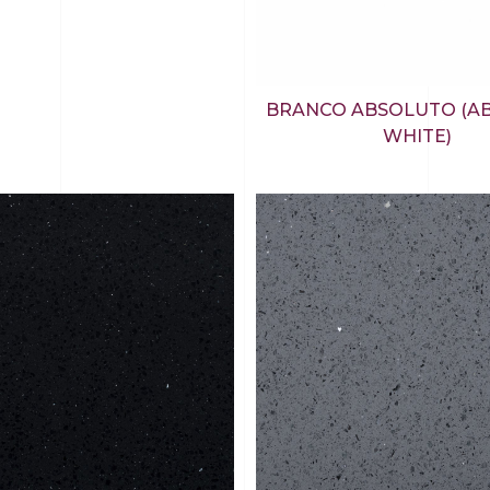
BRANCO ABSOLUTO (A
WHITE)