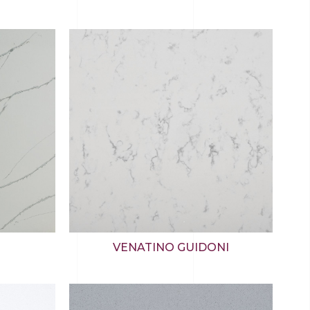
VENATINO GUIDONI